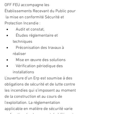
OFF FEU accompagne les 
Établissements Recevant du Public pour 
 la mise en conformité Sécurité et 
Protection Incendie :
   Audit et constat,
   Études réglementaire et 
techniques
   Préconisation des travaux à 
réaliser
   Mise en œuvre des solutions
   Vérification périodique des 
installations
L'ouverture d'un Erp est soumise à des 
obligations de sécurité et de lutte contre 
les incendies qui s'imposent au moment 
de la construction et au cours de 
l'exploitation. La réglementation 
applicable en matière de sécurité varie 