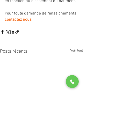
en fonction du classement du bâtiment.
Pour toute demande de renseignements, 
contactez nous
Voir tout
Posts récents