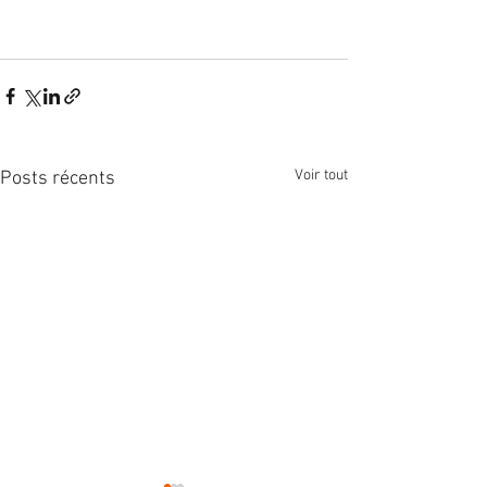
Voir tout
Posts récents