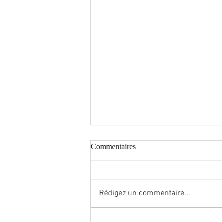
Commentaires
Rédigez un commentaire...