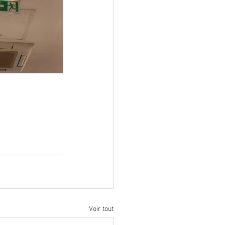
Voir tout