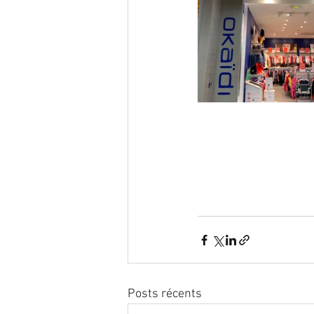
Posts récents