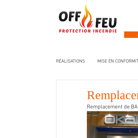
RÉALISATIONS
MISE EN CONFORMIT
INSTALLATION EXTINCTEURS
Remplace
Remplacement de BAES