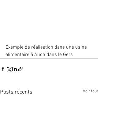
Exemple de réalisation dans une usine 
alimentaire à Auch dans le Gers
Voir tout
Posts récents