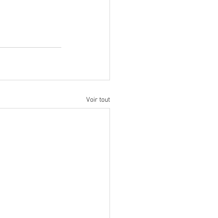
Voir tout