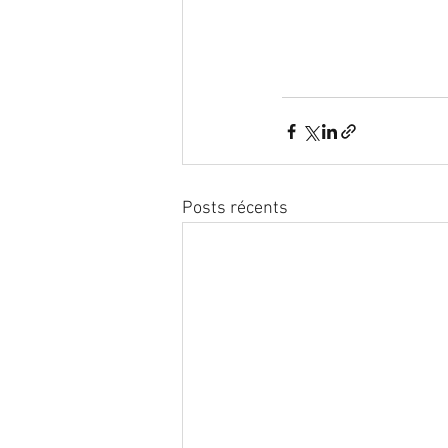
Posts récents