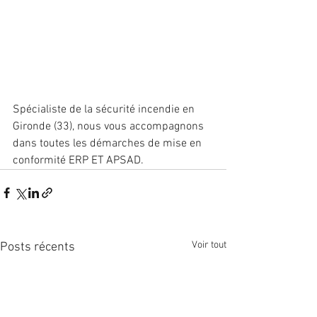
Spécialiste de la sécurité incendie en 
Gironde (33), nous vous accompagnons 
dans toutes les démarches de mise en 
conformité ERP ET APSAD.
Voir tout
Posts récents