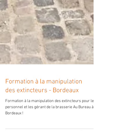
Formation à la manipulation
des extincteurs - Bordeaux
Formation à la manipulation des extincteurs pour le
personnel et les gérant de la brasserie Au Bureau à
Bordeaux !